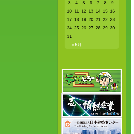
3
4
5
6
7
8
9
10
11
12
13
14
15
16
17
18
19
20
21
22
23
24
25
26
27
28
29
30
31
« 5月