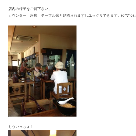
店内の様子をご覧下さい。
カウンター、座席、テーブル席と結構入れますしユックリできます。(o^∇^o)
もういっちょ！