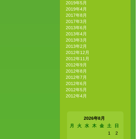
2019年5月
2019年4月
2017年8月
2017年3月
2013年6月
2013年4月
2013年3月
2013年2月
2012年12月
2012年11月
2012年9月
2012年8月
2012年7月
2012年6月
2012年5月
2012年4月
2026年8月
月
火
水
木
金
土
日
1
2